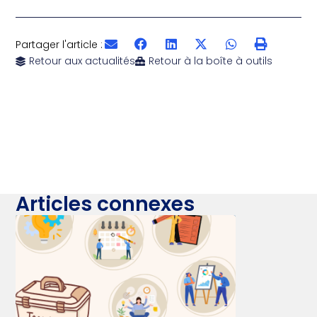
Partager l'article :
Retour aux actualités
Retour à la boîte à outils
Articles connexes