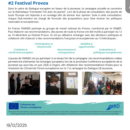
19/12/2025