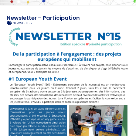
Newsletter – Participation
NEWSLETTER